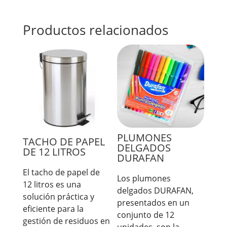
Productos relacionados
PLUMONES
TACHO DE PAPEL
DELGADOS
DE 12 LITROS
DURAFAN
El tacho de papel de
Los plumones
12 litros es una
delgados DURAFAN,
solución práctica y
presentados en un
eficiente para la
conjunto de 12
gestión de residuos en