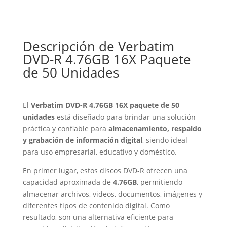
Descripción de Verbatim
DVD-R 4.76GB 16X Paquete
de 50 Unidades
El
Verbatim DVD-R 4.76GB 16X paquete de 50
unidades
está diseñado para brindar una solución
práctica y confiable para
almacenamiento, respaldo
y grabación de información digital
, siendo ideal
para uso empresarial, educativo y doméstico.
En primer lugar, estos discos DVD-R ofrecen una
capacidad aproximada de
4.76GB
, permitiendo
almacenar archivos, videos, documentos, imágenes y
diferentes tipos de contenido digital. Como
resultado, son una alternativa eficiente para