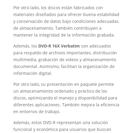
Por otro lado, los discos están fabricados con
materiales diseñados para ofrecer buena estabilidad
y conservación de datos bajo condiciones adecuadas
de almacenamiento. También contribuyen a
mantener la integridad de la información grabada.
Además, los
DVD-R 16X Verbatim
son adecuados
para respaldo de archivos importantes, distribución
multimedia, grabación de videos y almacenamiento
documental. Asimismo, facilitan la organización de
información digital.
Por otro lado, su presentación en paquete permite
un almacenamiento ordenado y práctico de los
discos, optimizando el manejo y disponibilidad para
diferentes aplicaciones. También mejora la eficiencia
en entornos de trabajo.
Además, estos DVD-R representan una solución
funcional y económica para usuarios que buscan