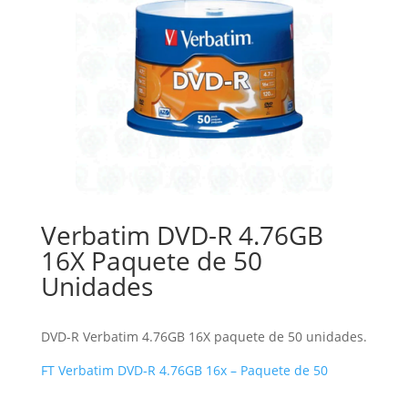
Verbatim DVD-R 4.76GB
16X Paquete de 50
Unidades
DVD-R Verbatim 4.76GB 16X paquete de 50 unidades.
FT Verbatim DVD‑R 4.76GB 16x – Paquete de 50