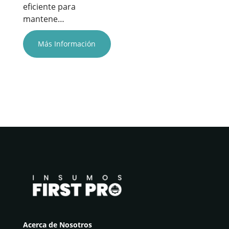
eficiente para
mantene…
Más Información
Acerca de Nosotros