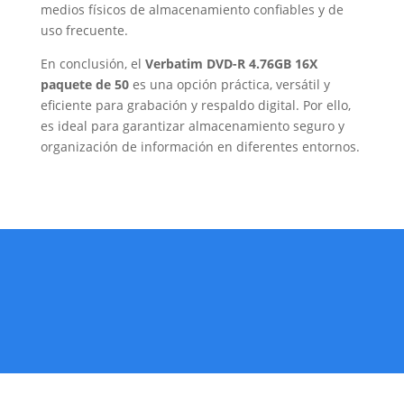
medios físicos de almacenamiento confiables y de
uso frecuente.
En conclusión, el
Verbatim DVD-R 4.76GB 16X
paquete de 50
es una opción práctica, versátil y
eficiente para grabación y respaldo digital. Por ello,
es ideal para garantizar almacenamiento seguro y
organización de información en diferentes entornos.