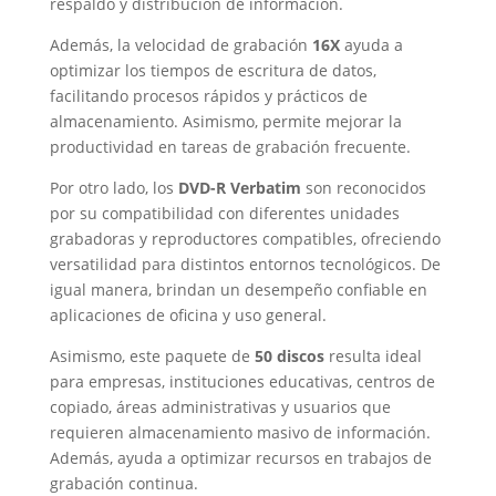
respaldo y distribución de información.
Además, la velocidad de grabación
16X
ayuda a
optimizar los tiempos de escritura de datos,
facilitando procesos rápidos y prácticos de
almacenamiento. Asimismo, permite mejorar la
productividad en tareas de grabación frecuente.
Por otro lado, los
DVD-R Verbatim
son reconocidos
por su compatibilidad con diferentes unidades
grabadoras y reproductores compatibles, ofreciendo
versatilidad para distintos entornos tecnológicos. De
igual manera, brindan un desempeño confiable en
aplicaciones de oficina y uso general.
Asimismo, este paquete de
50 discos
resulta ideal
para empresas, instituciones educativas, centros de
copiado, áreas administrativas y usuarios que
requieren almacenamiento masivo de información.
Además, ayuda a optimizar recursos en trabajos de
grabación continua.