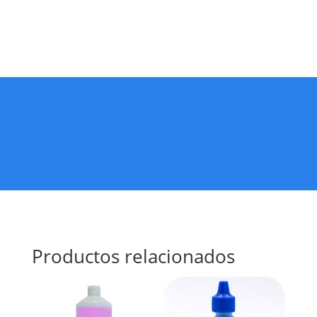
Productos relacionados