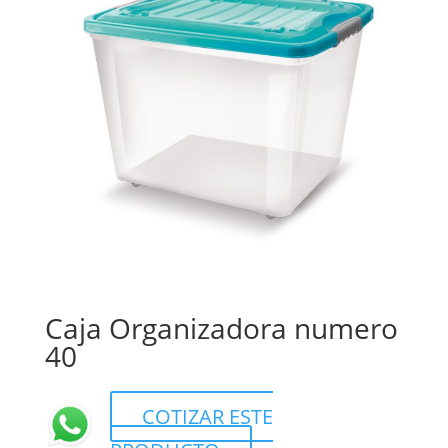
Caja Organizadora numero
40
COTIZAR ESTE