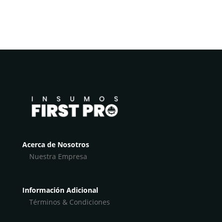
Acerca de Nosotros
Nuestra Empresa
Información Adicional
Términos & Condiciones