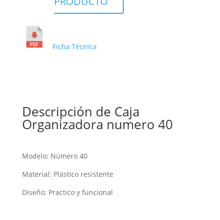
PRODUCTO
Ficha Técnica
Descripción de Caja
Organizadora numero 40
Modelo: Número 40
Material: Plástico resistente
Diseño: Practico y funcional