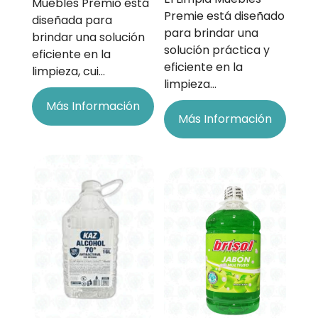
Muebles Premio está
Premie está diseñado
diseñada para
para brindar una
brindar una solución
solución práctica y
eficiente en la
eficiente en la
limpieza, cui…
limpieza…
Más Información
Más Información