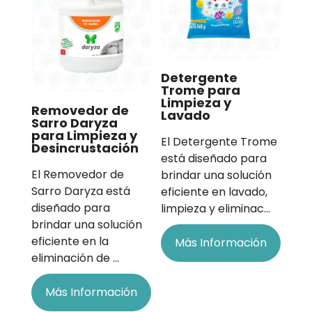
Detergente
Trome para
Limpieza y
Removedor de
Lavado
Sarro Daryza
para Limpieza y
El Detergente Trome
Desincrustación
está diseñado para
El Removedor de
brindar una solución
Sarro Daryza está
eficiente en lavado,
diseñado para
limpieza y eliminac…
brindar una solución
eficiente en la
Más Información
eliminación de …
Más Información