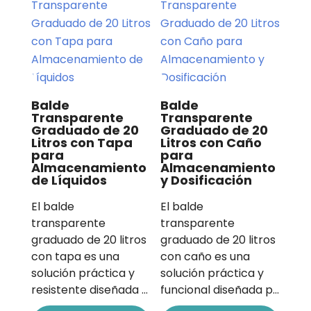
Balde
Balde
Transparente
Transparente
Graduado de 20
Graduado de 20
Litros con Tapa
Litros con Caño
para
para
Almacenamiento
Almacenamiento
de Líquidos
y Dosificación
El balde
El balde
transparente
transparente
graduado de 20 litros
graduado de 20 litros
con tapa es una
con caño es una
solución práctica y
solución práctica y
resistente diseñada …
funcional diseñada p…