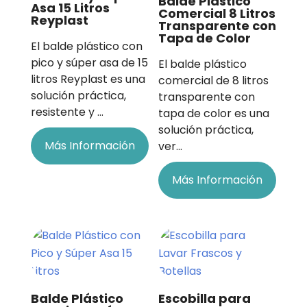
Balde Plástico
Asa 15 Litros
Comercial 8 Litros
Reyplast
Transparente con
Tapa de Color
El balde plástico con
pico y súper asa de 15
El balde plástico
litros Reyplast es una
comercial de 8 litros
solución práctica,
transparente con
resistente y …
tapa de color es una
solución práctica,
Más Información
ver…
Más Información
Balde Plástico
Escobilla para