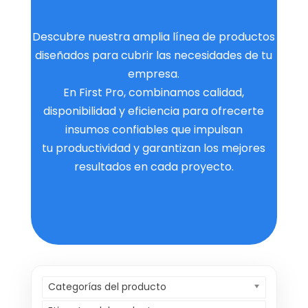
Descubre nuestra amplia línea de productos
diseñados para cubrir las necesidades de tu
empresa.
En First Pro, combinamos calidad,
disponibilidad y eficiencia para ofrecerte
insumos confiables que impulsan
tu productividad y garantizan los mejores
resultados en cada proyecto.
Categorías del producto