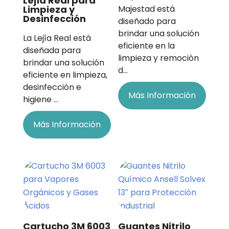
Lejía Real para
Limpieza y
Majestad está
Desinfección
diseñado para
brindar una solución
La Lejía Real está
eficiente en la
diseñada para
limpieza y remoción
brindar una solución
d…
eficiente en limpieza,
desinfección e
Más Información
higiene …
Más Información
Cartucho 3M 6003
Guantes Nitrilo