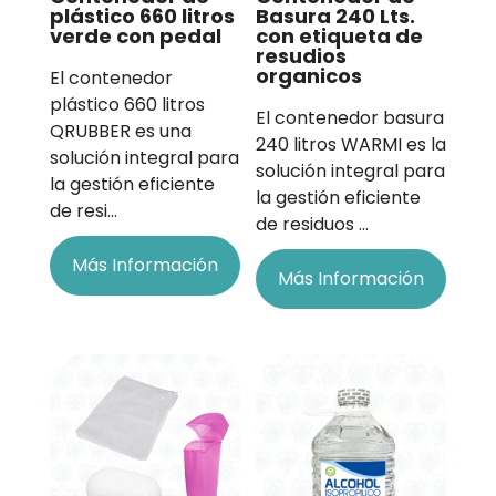
plástico 660 litros
Basura 240 Lts.
verde con pedal
con etiqueta de
resudios
organicos
El contenedor
plástico 660 litros
El contenedor basura
QRUBBER es una
240 litros WARMI es la
solución integral para
solución integral para
la gestión eficiente
la gestión eficiente
de resi…
de residuos …
Más Información
Más Información