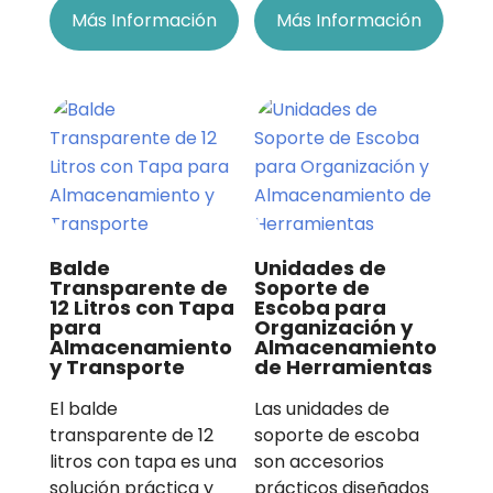
Más Información
Más Información
Balde
Unidades de
Transparente de
Soporte de
12 Litros con Tapa
Escoba para
para
Organización y
Almacenamiento
Almacenamiento
y Transporte
de Herramientas
El balde
Las unidades de
transparente de 12
soporte de escoba
litros con tapa es una
son accesorios
solución práctica y
prácticos diseñados