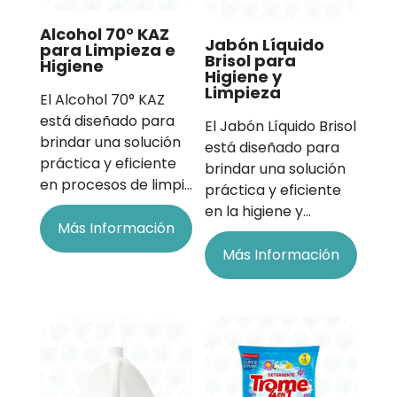
Alcohol 70° KAZ
Jabón Líquido
para Limpieza e
Brisol para
Higiene
Higiene y
Limpieza
El Alcohol 70° KAZ
está diseñado para
El Jabón Líquido Brisol
brindar una solución
está diseñado para
práctica y eficiente
brindar una solución
en procesos de limpi…
práctica y eficiente
en la higiene y…
Más Información
Más Información