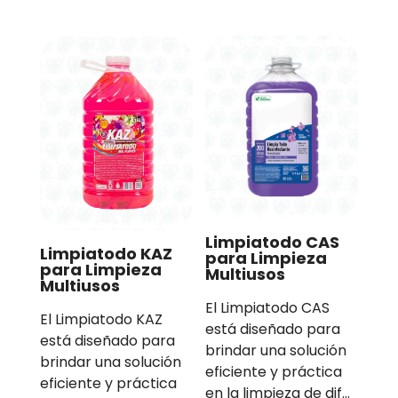
Limpiatodo CAS
Limpiatodo KAZ
para Limpieza
para Limpieza
Multiusos
Multiusos
El Limpiatodo CAS
El Limpiatodo KAZ
está diseñado para
está diseñado para
brindar una solución
brindar una solución
eficiente y práctica
eficiente y práctica
en la limpieza de dif…