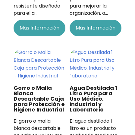
resistente diseñada
para mejorar la
para el a…
organización, a…
Más Información
Más Información
Gorro o Malla
Agua Destilada 1
Blanca
Litro Pura para
Descartable Caja
Uso Médico,
para Protección e
Industrial y
Higiene Industrial
Laboratorio
El gorro o malla
El agua destilada 1
blanca descartable
litro es un producto