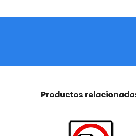
Productos relacionado