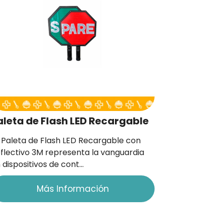
aleta de Flash LED Recargable
 Paleta de Flash LED Recargable con
flectivo 3M representa la vanguardia
 dispositivos de cont…
Más Información