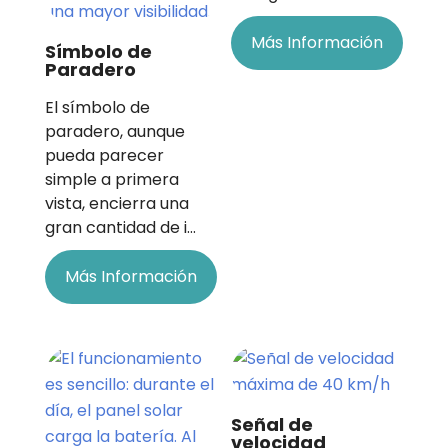
Más Información
Símbolo de
Paradero
El símbolo de
paradero, aunque
pueda parecer
simple a primera
vista, encierra una
gran cantidad de i…
Más Información
Señal de
velocidad