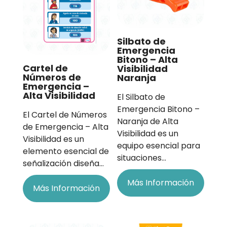
Silbato de
Emergencia
Bitono – Alta
Cartel de
Visibilidad
Números de
Naranja
Emergencia –
Alta Visibilidad
El Silbato de
Emergencia Bitono –
El Cartel de Números
Naranja de Alta
de Emergencia – Alta
Visibilidad es un
Visibilidad es un
equipo esencial para
elemento esencial de
situaciones…
señalización diseña…
Más Información
Más Información