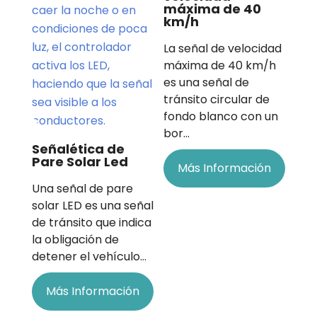
máxima de 40
km/h
La señal de velocidad
máxima de 40 km/h
es una señal de
tránsito circular de
fondo blanco con un
bor…
Señalética de
Pare Solar Led
Más Información
Una señal de pare
solar LED es una señal
de tránsito que indica
la obligación de
detener el vehículo…
Más Información