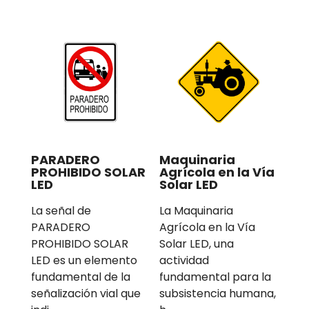
PARADERO
Maquinaria
PROHIBIDO SOLAR
Agrícola en la Vía
LED
Solar LED
La señal de
La Maquinaria
PARADERO
Agrícola en la Vía
PROHIBIDO SOLAR
Solar LED, una
LED es un elemento
actividad
fundamental de la
fundamental para la
señalización vial que
subsistencia humana,