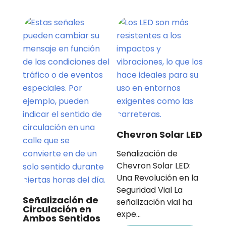
Chevron Solar LED
Señalización de
Chevron Solar LED:
Una Revolución en la
Seguridad Vial La
Señalización de
señalización vial ha
Circulación en
expe…
Ambos Sentidos