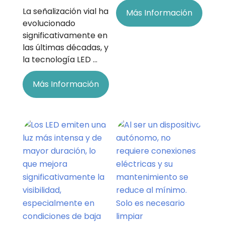
La señalización vial ha
Más Información
evolucionado
significativamente en
las últimas décadas, y
la tecnología LED …
Más Información