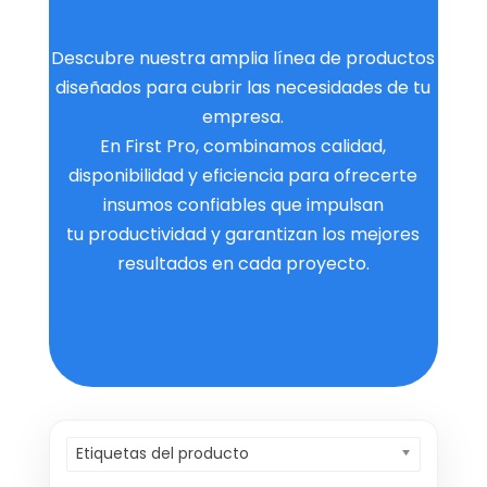
Descubre nuestra amplia línea de productos
diseñados para cubrir las necesidades de tu
empresa.
En First Pro, combinamos calidad,
disponibilidad y eficiencia para ofrecerte
insumos confiables que impulsan
tu productividad y garantizan los mejores
resultados en cada proyecto.
Etiquetas del producto