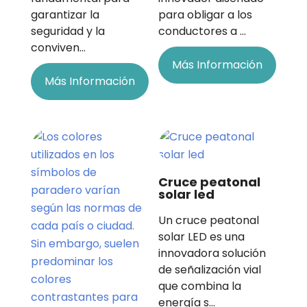
garantizar la
para obligar a los
seguridad y la
conductores a …
conviven…
Más Información
Más Información
Cruce peatonal
solar led
Un cruce peatonal
solar LED es una
innovadora solución
de señalización vial
que combina la
energía s…