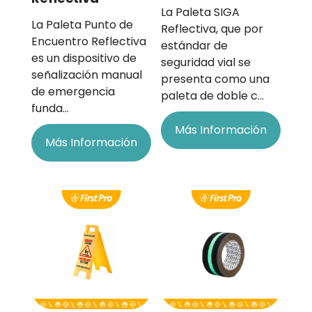
La Paleta SIGA
La Paleta Punto de
Reflectiva, que por
Encuentro Reflectiva
estándar de
es un dispositivo de
seguridad vial se
señalización manual
presenta como una
de emergencia
paleta de doble c…
funda…
Más Información
Más Información