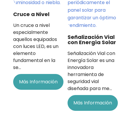
Cruce a Nivel
Un cruce a nivel
especialmente
Señalización Vial
aquellos equipados
con Energía Solar
con luces LED, es un
elemento
Señalización Vial con
fundamental en la
Energía Solar es una
se…
innovadora
herramienta de
seguridad vial
Más Información
diseñada para me…
Más Información