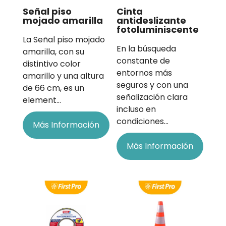
Señal piso
Cinta
mojado amarilla
antideslizante
fotoluminiscente
La Señal piso mojado
En la búsqueda
amarilla, con su
constante de
distintivo color
entornos más
amarillo y una altura
seguros y con una
de 66 cm, es un
señalización clara
element…
incluso en
condiciones…
Más Información
Más Información