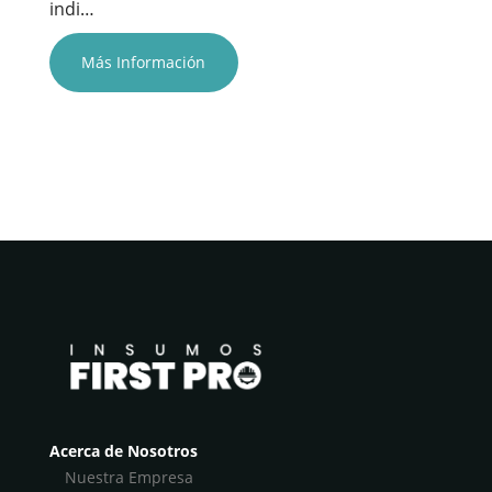
indi…
Más Información
Acerca de Nosotros
Nuestra Empresa