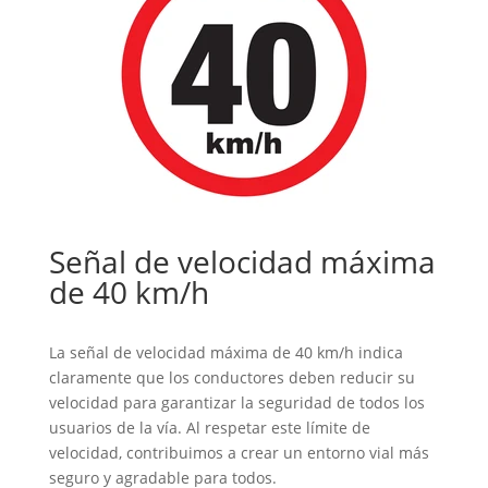
Señal de velocidad máxima
de 40 km/h
La señal de velocidad máxima de 40 km/h indica
claramente que los conductores deben reducir su
velocidad para garantizar la seguridad de todos los
usuarios de la vía. Al respetar este límite de
velocidad, contribuimos a crear un entorno vial más
seguro y agradable para todos.