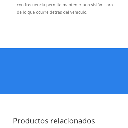
con frecuencia permite mantener una visión clara
de lo que ocurre detrás del vehículo.
Productos relacionados