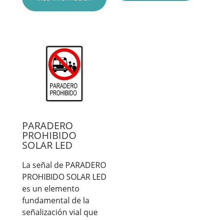
PARADERO
PROHIBIDO
SOLAR LED
La señal de PARADERO
PROHIBIDO SOLAR LED
es un elemento
fundamental de la
señalización vial que