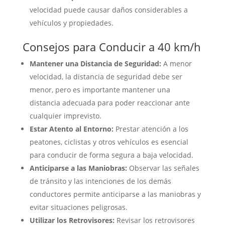
velocidad puede causar daños considerables a
vehículos y propiedades.
Consejos para Conducir a 40 km/h
Mantener una Distancia de Seguridad:
A menor
velocidad, la distancia de seguridad debe ser
menor, pero es importante mantener una
distancia adecuada para poder reaccionar ante
cualquier imprevisto.
Estar Atento al Entorno:
Prestar atención a los
peatones, ciclistas y otros vehículos es esencial
para conducir de forma segura a baja velocidad.
Anticiparse a las Maniobras:
Observar las señales
de tránsito y las intenciones de los demás
conductores permite anticiparse a las maniobras y
evitar situaciones peligrosas.
Utilizar los Retrovisores:
Revisar los retrovisores