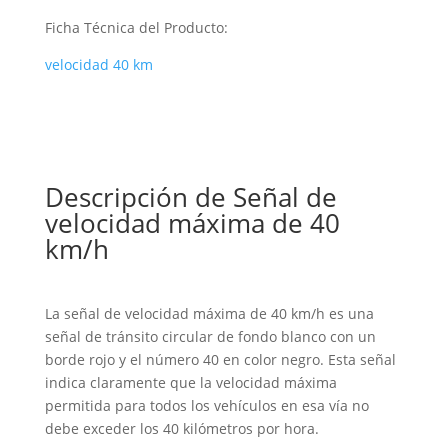
Ficha Técnica del Producto:
velocidad 40 km
Descripción de Señal de
velocidad máxima de 40
km/h
La señal de velocidad máxima de 40 km/h es una
señal de tránsito circular de fondo blanco con un
borde rojo y el número 40 en color negro. Esta señal
indica claramente que la velocidad máxima
permitida para todos los vehículos en esa vía no
debe exceder los 40 kilómetros por hora.