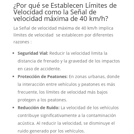
¿Por qué se Establecen Límites de
Velocidad como la Señal de
velocidad máxima de 40 km/h?
La Señal de velocidad máxima de 40 km/h implica
límites de velocidad se establecen por diferentes
razones :
Seguridad Vial:
Reducir la velocidad limita la
distancia de frenado y la gravedad de los impactos
en caso de accidente.
Protección de Peatones:
En zonas urbanas, donde
la interacción entre vehículos y peatones es más
frecuente, los límites de velocidad más bajos
protegen a los peatones.
Reducción de Ruido:
La velocidad de los vehículos
contribuye significativamente a la contaminación
acústica. Al reducir la velocidad, se disminuye el
ruido generado por los vehículos.