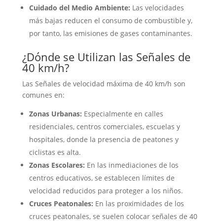
Cuidado del Medio Ambiente:
Las velocidades
más bajas reducen el consumo de combustible y,
por tanto, las emisiones de gases contaminantes.
¿Dónde se Utilizan las Señales de
40 km/h?
Las Señales de velocidad máxima de 40 km/h son
comunes en:
Zonas Urbanas:
Especialmente en calles
residenciales, centros comerciales, escuelas y
hospitales, donde la presencia de peatones y
ciclistas es alta.
Zonas Escolares:
En las inmediaciones de los
centros educativos, se establecen límites de
velocidad reducidos para proteger a los niños.
Cruces Peatonales:
En las proximidades de los
cruces peatonales, se suelen colocar señales de 40