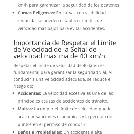
km/h para garantizar la seguridad de los peatones.
Curvas Peligrosas:
En curvas con visibilidad
reducida, se pueden establecer límites de
velocidad más bajos para evitar accidentes.
Importancia de Respetar el Límite
de Velocidad de la Señal de
velocidad máxima de 40 km/h
Respetar el límite de velocidad de 40 km/h es
fundamental para garantizar la seguridad vial. Al
conducir a una velocidad adecuada, se reduce el
riesgo de:
Accidentes:
La velocidad excesiva es una de las
principales causas de accidentes de tránsito.
Multas:
Incumplir el límite de velocidad puede
acarrear sanciones económicas y la pérdida de
puntos en el permiso de conducir.
Daños a Propiedades:
Un accidente a alta