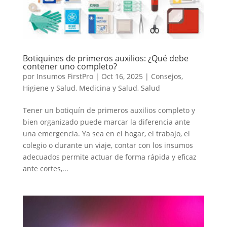
Botiquines de primeros auxilios: ¿Qué debe
contener uno completo?
por
Insumos FirstPro
|
Oct 16, 2025
|
Consejos
,
Higiene y Salud
,
Medicina y Salud
,
Salud
Tener un botiquín de primeros auxilios completo y
bien organizado puede marcar la diferencia ante
una emergencia. Ya sea en el hogar, el trabajo, el
colegio o durante un viaje, contar con los insumos
adecuados permite actuar de forma rápida y eficaz
ante cortes,...