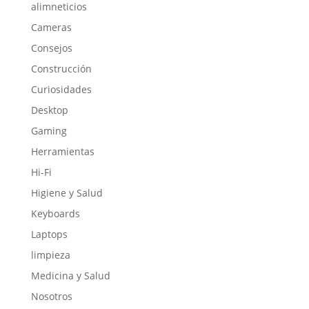
alimneticios
Cameras
Consejos
Construcción
Curiosidades
Desktop
Gaming
Herramientas
Hi-Fi
Higiene y Salud
Keyboards
Laptops
limpieza
Medicina y Salud
Nosotros