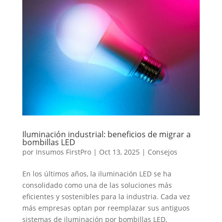
Iluminación industrial: beneficios de migrar a
bombillas LED
por
Insumos FirstPro
|
Oct 13, 2025
|
Consejos
En los últimos años, la iluminación LED se ha
consolidado como una de las soluciones más
eficientes y sostenibles para la industria. Cada vez
más empresas optan por reemplazar sus antiguos
sistemas de iluminación por bombillas LED,