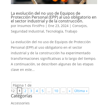
La evolución del no uso de Equipos de
Protección Personal (EPP) al uso obligatorio en
el sector industrial y de la construcción.
por
Insumos FirstPro
|
Ene 23, 2024
|
Consejos
,
Seguridad Industrial
,
Tecnología
,
Trabajo
La evolución del no uso de Equipos de Protección
Personal (EPP) al uso obligatorio en el sector
industrial y de la construcción ha experimentado
transformaciones significativas a lo largo del tiempo.
A continuación, se describen algunas de las etapas
clave en este...
Página 1 de
12
1
2
3
4
5
...
10
...
»
Última »
Categorías
Accessories