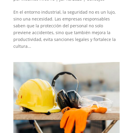
En el entorno industrial, la seguridad no es un lujo,
sino una necesidad. Las empresas responsables
saben que la protección del personal no solo
previene accidentes, sino que también mejora la
productividad, evita sanciones legales y fortalece la
cultura...