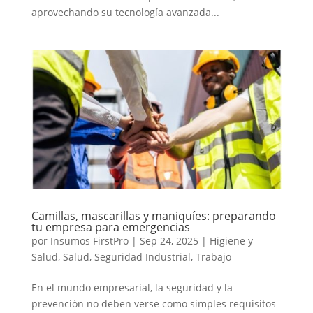
aprovechando su tecnología avanzada...
Camillas, mascarillas y maniquíes: preparando
tu empresa para emergencias
por
Insumos FirstPro
|
Sep 24, 2025
|
Higiene y
Salud
,
Salud
,
Seguridad Industrial
,
Trabajo
En el mundo empresarial, la seguridad y la
prevención no deben verse como simples requisitos