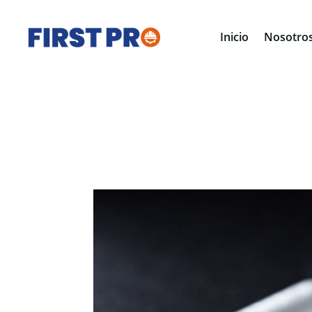
Inicio
Nosotro