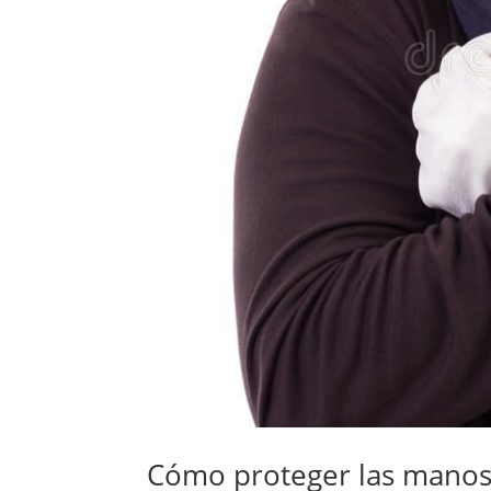
Cómo proteger las manos 