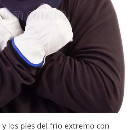
y los pies del frío extremo con