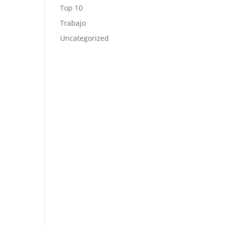
Top 10
Trabajo
Uncategorized