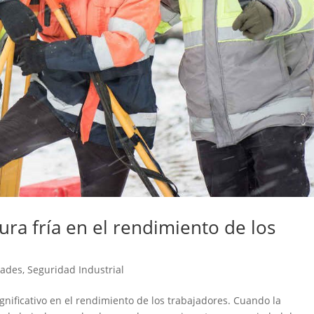
ura fría en el rendimiento de los
dades
,
Seguridad Industrial
nificativo en el rendimiento de los trabajadores. Cuando la