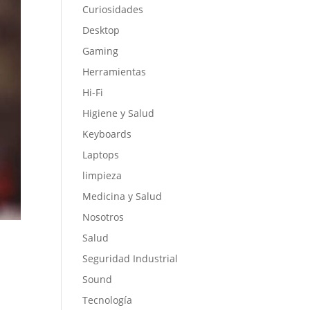
Curiosidades
Desktop
Gaming
Herramientas
Hi-Fi
Higiene y Salud
Keyboards
Laptops
limpieza
Medicina y Salud
Nosotros
Salud
Seguridad Industrial
Sound
Tecnología