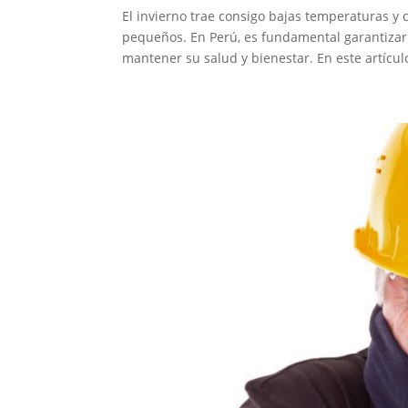
El invierno trae consigo bajas temperaturas y 
pequeños. En Perú, es fundamental garantizar
mantener su salud y bienestar. En este artículo,