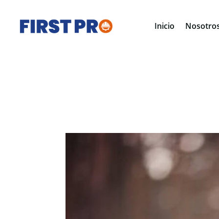
Inicio
Nosotro