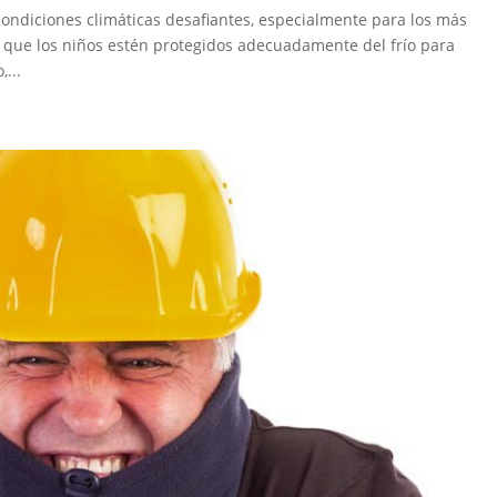
condiciones climáticas desafiantes, especialmente para los más
 que los niños estén protegidos adecuadamente del frío para
...