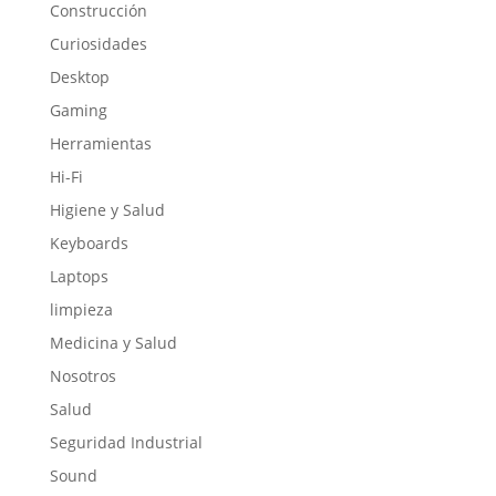
Construcción
Curiosidades
Desktop
Gaming
Herramientas
Hi-Fi
Higiene y Salud
Keyboards
Laptops
limpieza
Medicina y Salud
Nosotros
Salud
Seguridad Industrial
Sound